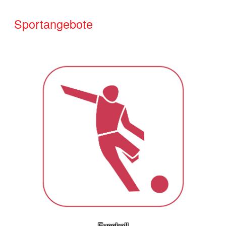
Sportangebote