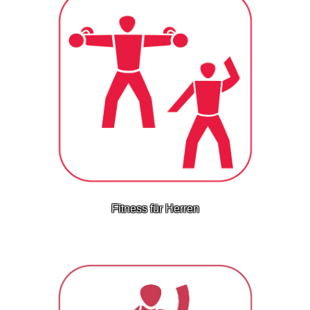
Fitness für Herren