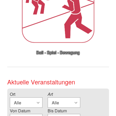
Ball - Spiel - Bewegung
Aktuelle Veranstaltungen
Ort
Art
Von Datum
Bis Datum