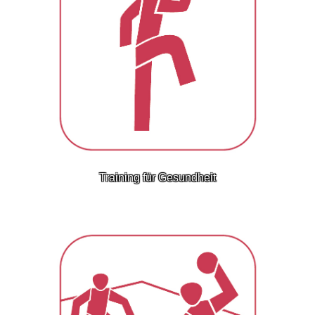
Training für Gesundheit