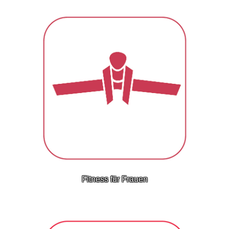
Fitness für Frauen